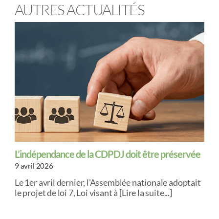
AUTRES ACTUALITÉS
L’indépendance de la CDPDJ doit être préservée
9 avril 2026
Le 1er avril dernier, l'Assemblée nationale adoptait
le projet de loi 7, Loi visant à [Lire la suite...]