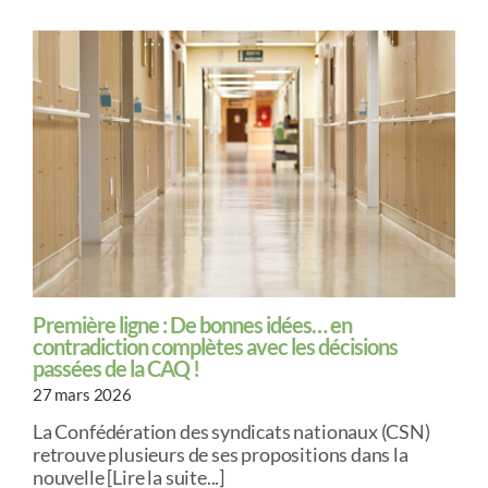
Première ligne : De bonnes idées… en
contradiction complètes avec les décisions
passées de la CAQ !
27 mars 2026
La Confédération des syndicats nationaux (CSN)
retrouve plusieurs de ses propositions dans la
nouvelle [Lire la suite...]