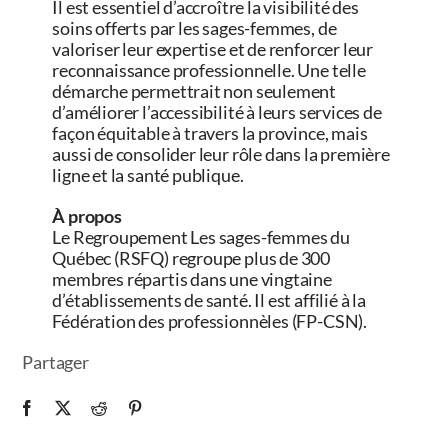
Il est essentiel d’accroître la visibilité des
soins offerts par les sages-femmes, de
valoriser leur expertise et de renforcer leur
reconnaissance professionnelle. Une telle
démarche permettrait non seulement
d’améliorer l’accessibilité à leurs services de
façon équitable à travers la province, mais
aussi de consolider leur rôle dans la première
ligne et la santé publique.
À propos
Le Regroupement Les sages-femmes du
Québec (RSFQ) regroupe plus de 300
membres répartis dans une vingtaine
d’établissements de santé. Il est affilié à la
Fédération des professionnèles (FP-CSN).
Partager