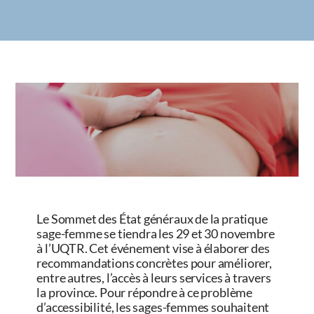
Le Sommet des État généraux de la pratique
sage-femme se tiendra les 29 et 30 novembre
à l’UQTR. Cet événement vise à élaborer des
recommandations concrètes pour améliorer,
entre autres, l’accès à leurs services à travers
la province. Pour répondre à ce problème
d’accessibilité, les sages-femmes souhaitent