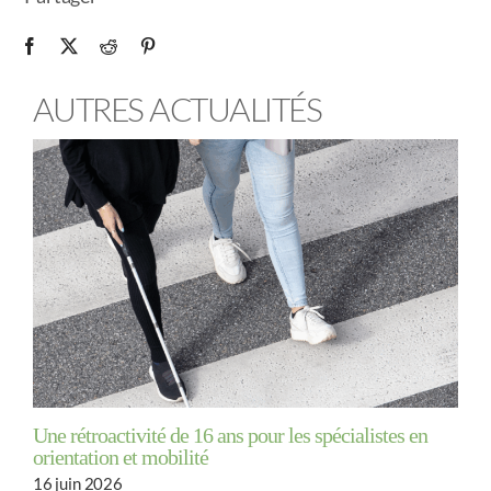
AUTRES ACTUALITÉS
Une rétroactivité de 16 ans pour les spécialistes en
orientation et mobilité
16 juin 2026