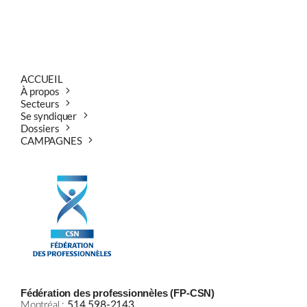
ACCUEIL
À propos
Secteurs
Se syndiquer
Dossiers
CAMPAGNES
Fédération des professionnèles (FP-CSN)
Montréal :
514 598-2143