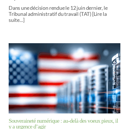
Dans une décision rendue le 12 juin dernier, le
Tribunal administratif du travail (TAT) [Lire la
suite...]
Souveraineté numérique : au-delà des voeux pieux, il
y a urgence d’agir