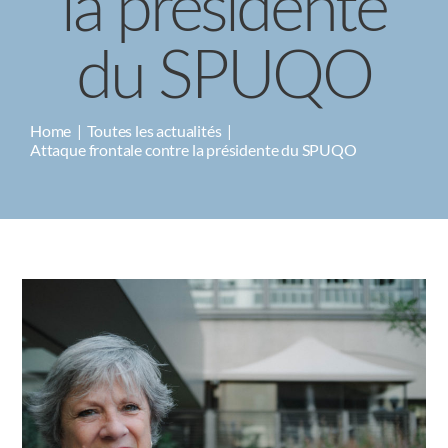
la présidente
CAMPAGNES
du SPUQO
Home
Toutes les actualités
Attaque frontale contre la présidente du SPUQO