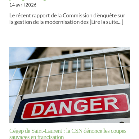
14 avril 2026
Le récent rapport de la Commission d’enquête sur
la gestion de la modernisation des [Lire la suite...]
Cégep de Saint-Laurent : la CSN dénonce les coupes
sauvages en francisation