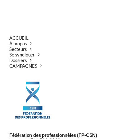
ACCUEIL
À propos
Secteurs
Se syndiquer
Dossiers
CAMPAGNES
Fédération des professionnèles (FP-CSN)