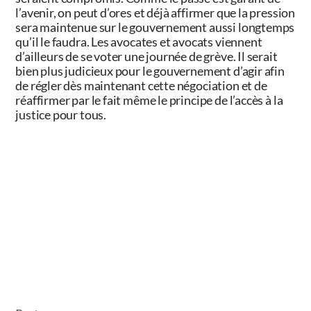
l’avenir, on peut d’ores et déjà affirmer que la pression
sera maintenue sur le gouvernement aussi longtemps
qu’il le faudra. Les avocates et avocats viennent
d’ailleurs de se voter une journée de grève. Il serait
bien plus judicieux pour le gouvernement d’agir afin
de régler dès maintenant cette négociation et de
réaffirmer par le fait même le principe de l’accès à la
justice pour tous.