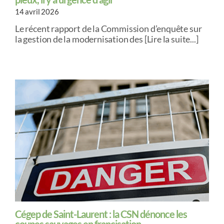
14 avril 2026
Le récent rapport de la Commission d’enquête sur
la gestion de la modernisation des [Lire la suite...]
Cégep de Saint-Laurent : la CSN dénonce les