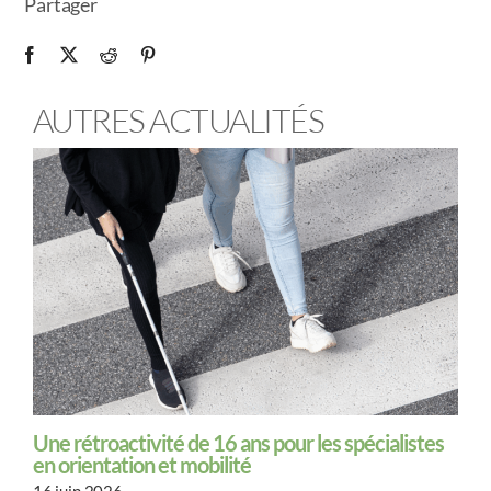
Partager
AUTRES ACTUALITÉS
Une rétroactivité de 16 ans pour les spécialistes
en orientation et mobilité