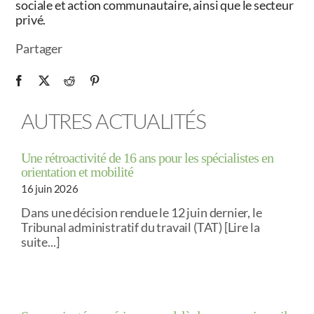
sociale et action communautaire, ainsi que le secteur
privé.
Partager
AUTRES ACTUALITÉS
Une rétroactivité de 16 ans pour les spécialistes en
orientation et mobilité
16 juin 2026
Dans une décision rendue le 12 juin dernier, le
Tribunal administratif du travail (TAT) [Lire la
suite...]