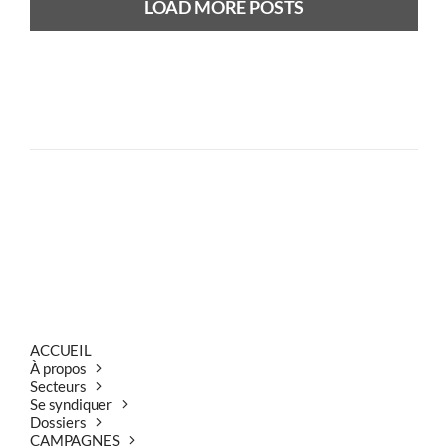
LOAD MORE POSTS
Previous
Next
ACCUEIL
À propos
Secteurs
Se syndiquer
Dossiers
CAMPAGNES