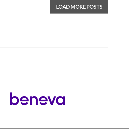
LOAD MORE POSTS
Next