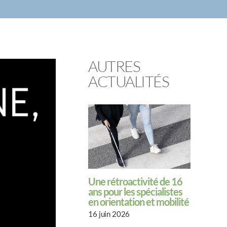
AUTRES
ACTUALITÉS
Une rétroactivité de 16
ans pour les spécialistes
en orientation et mobilité
16 juin 2026