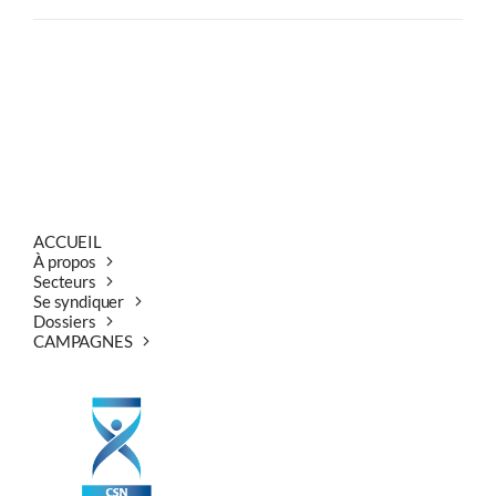
ACCUEIL
À propos
Secteurs
Se syndiquer
Dossiers
CAMPAGNES