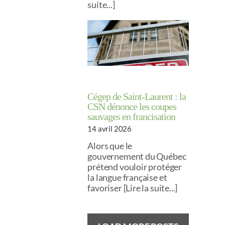
suite...]
Cégep de Saint-Laurent : la
CSN dénonce les coupes
sauvages en francisation
14 avril 2026
Alors que le
gouvernement du Québec
prétend vouloir protéger
la langue française et
favoriser [Lire la suite...]