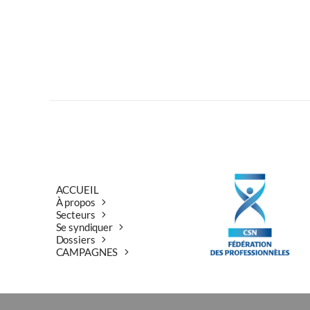
Previous
ACCUEIL
À propos
Secteurs
Se syndiquer
Dossiers
CAMPAGNES