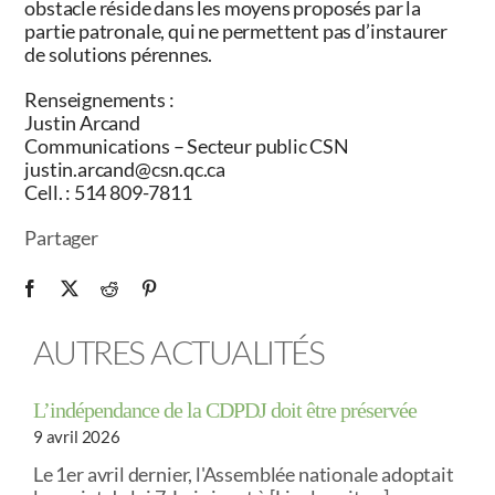
obstacle réside dans les moyens proposés par la
partie patronale, qui ne permettent pas d’instaurer
de solutions pérennes.
Renseignements :
Justin Arcand
Communications – Secteur public CSN
justin.arcand@csn.qc.ca
Cell. : 514 809-7811
Partager
AUTRES ACTUALITÉS
L’indépendance de la CDPDJ doit être préservée
9 avril 2026
Le 1er avril dernier, l'Assemblée nationale adoptait