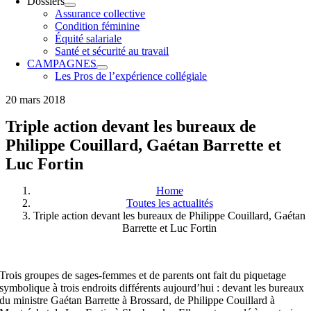
Dossiers
Assurance collective
Condition féminine
Équité salariale
Santé et sécurité au travail
CAMPAGNES
Les Pros de l’expérience collégiale
20 mars 2018
Triple action devant les bureaux de
Philippe Couillard, Gaétan Barrette et
Luc Fortin
Home
Toutes les actualités
Triple action devant les bureaux de Philippe Couillard, Gaétan
Barrette et Luc Fortin
Trois groupes de sages-femmes et de parents ont fait du piquetage
symbolique à trois endroits différents aujourd’hui : devant les bureaux
du ministre Gaétan Barrette à Brossard, de Philippe Couillard à