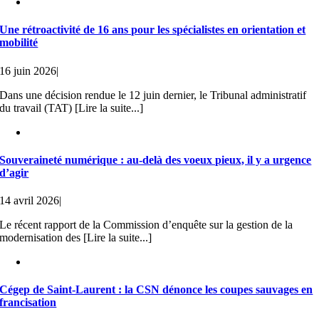
Une rétroactivité de 16 ans pour les spécialistes en orientation et
mobilité
16 juin 2026
|
Dans une décision rendue le 12 juin dernier, le Tribunal administratif
du travail (TAT) [Lire la suite...]
Souveraineté numérique : au-delà des voeux pieux, il y a urgence
d’agir
14 avril 2026
|
Le récent rapport de la Commission d’enquête sur la gestion de la
modernisation des [Lire la suite...]
Cégep de Saint-Laurent : la CSN dénonce les coupes sauvages en
francisation