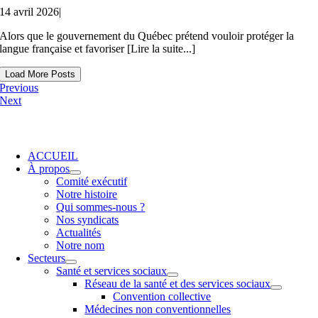
14 avril 2026
|
Alors que le gouvernement du Québec prétend vouloir protéger la
langue française et favoriser [Lire la suite...]
Load More Posts
Previous
Next
ACCUEIL
À propos
Comité exécutif
Notre histoire
Qui sommes-nous ?
Nos syndicats
Actualités
Notre nom
Secteurs
Santé et services sociaux
Réseau de la santé et des services sociaux
Convention collective
Médecines non conventionnelles