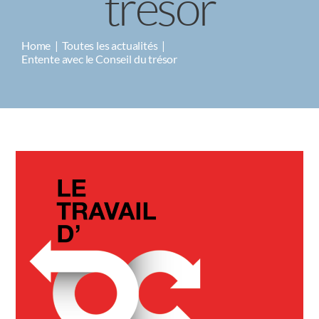
trésor
CAMPAGNES
Home
Toutes les actualités
Entente avec le Conseil du trésor