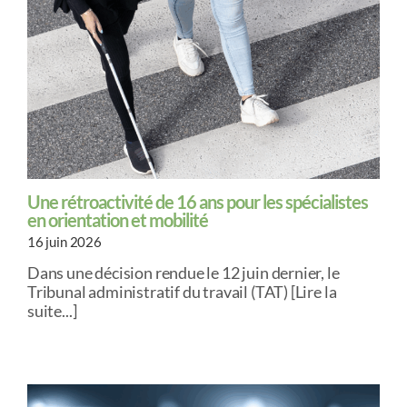
Une rétroactivité de 16 ans pour les spécialistes
en orientation et mobilité
16 juin 2026
Dans une décision rendue le 12 juin dernier, le
Tribunal administratif du travail (TAT) [Lire la
suite...]