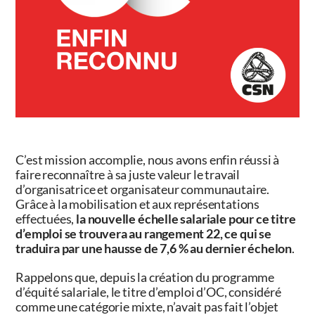
C’est mission accomplie, nous avons enfin réussi à
faire reconnaître à sa juste valeur le travail
d’organisatrice et organisateur communautaire.
Grâce à la mobilisation et aux représentations
effectuées,
la nouvelle échelle salariale pour ce titre
d’emploi se trouvera au rangement 22, ce qui se
traduira par une hausse de 7,6 % au dernier échelon
.
Rappelons que, depuis la création du programme
d’équité salariale, le titre d’emploi d’OC, considéré
comme une catégorie mixte, n’avait pas fait l’objet