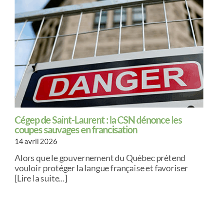
Cégep de Saint-Laurent : la CSN dénonce les
coupes sauvages en francisation
14 avril 2026
Alors que le gouvernement du Québec prétend
vouloir protéger la langue française et favoriser
[Lire la suite...]